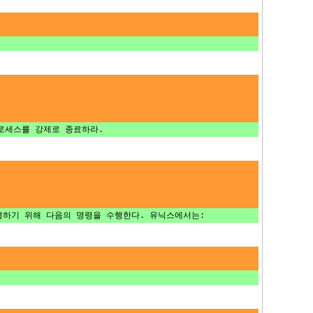
로세스를 강제로 종료하라.
변경하기 위해 다음의 명령을 수행한다. 유닉스에서는: