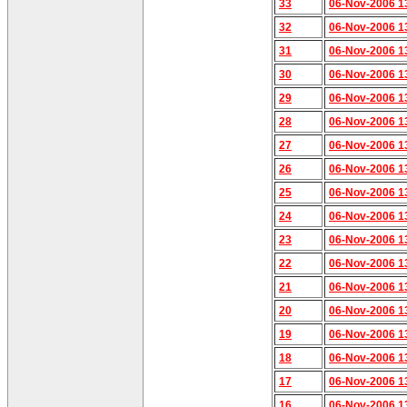
33
06-Nov-2006 1
32
06-Nov-2006 1
31
06-Nov-2006 1
30
06-Nov-2006 1
29
06-Nov-2006 1
28
06-Nov-2006 1
27
06-Nov-2006 1
26
06-Nov-2006 1
25
06-Nov-2006 1
24
06-Nov-2006 1
23
06-Nov-2006 1
22
06-Nov-2006 1
21
06-Nov-2006 1
20
06-Nov-2006 1
19
06-Nov-2006 1
18
06-Nov-2006 1
17
06-Nov-2006 1
16
06-Nov-2006 1