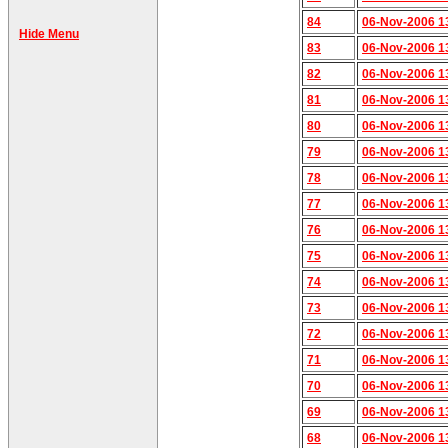
84
06-Nov-2006 1
Hide Menu
83
06-Nov-2006 1
82
06-Nov-2006 1
81
06-Nov-2006 1
80
06-Nov-2006 1
79
06-Nov-2006 1
78
06-Nov-2006 1
77
06-Nov-2006 1
76
06-Nov-2006 1
75
06-Nov-2006 1
74
06-Nov-2006 1
73
06-Nov-2006 1
72
06-Nov-2006 1
71
06-Nov-2006 1
70
06-Nov-2006 1
69
06-Nov-2006 1
68
06-Nov-2006 1