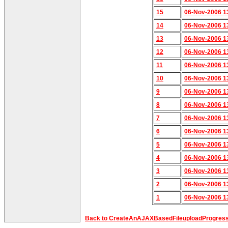
15
06-Nov-2006 1
14
06-Nov-2006 1
13
06-Nov-2006 1
12
06-Nov-2006 1
11
06-Nov-2006 1
10
06-Nov-2006 1
9
06-Nov-2006 1
8
06-Nov-2006 1
7
06-Nov-2006 1
6
06-Nov-2006 1
5
06-Nov-2006 1
4
06-Nov-2006 1
3
06-Nov-2006 1
2
06-Nov-2006 1
1
06-Nov-2006 1
Back to CreateAnAJAXBasedFileuploadProgress