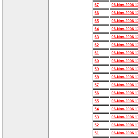
67
06-Nov-2006 1
66
06-Nov-2006 1
65
06-Nov-2006 1
64
06-Nov-2006 1
63
06-Nov-2006 1
62
06-Nov-2006 1
61
06-Nov-2006 1
60
06-Nov-2006 1
59
06-Nov-2006 1
58
06-Nov-2006 1
57
06-Nov-2006 1
56
06-Nov-2006 1
55
06-Nov-2006 1
54
06-Nov-2006 1
53
06-Nov-2006 1
52
06-Nov-2006 1
51
06-Nov-2006 1