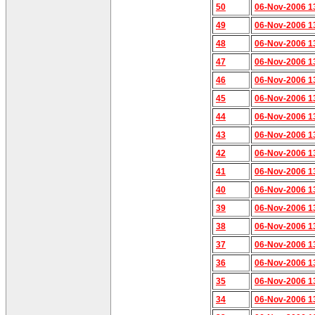
50
06-Nov-2006 1
49
06-Nov-2006 1
48
06-Nov-2006 1
47
06-Nov-2006 1
46
06-Nov-2006 1
45
06-Nov-2006 1
44
06-Nov-2006 1
43
06-Nov-2006 1
42
06-Nov-2006 1
41
06-Nov-2006 1
40
06-Nov-2006 1
39
06-Nov-2006 1
38
06-Nov-2006 1
37
06-Nov-2006 1
36
06-Nov-2006 1
35
06-Nov-2006 1
34
06-Nov-2006 1