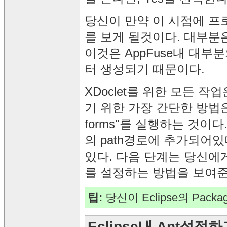
당신이 만약 이 시점에 프
를 보게 될것이다. 대부분
이것은 AppFuse내 대부분의 
터 생성되기 때문이다.
XDoclet를 위한 모든 작업
기 위한 가장 간단한 방법은 Ac
forms"를 실행하는 것이다.
의 path경로에 추가되어
있다. 다음 단계는 당신에게 Ap
를 설정하는 방법을 보여준
팁:
당신이 Eclipse의 Packag
Eclipse내 Ant설정