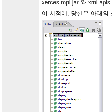
xercesImpl.jar 와 xml-a
이 시점에, 당신은 아래의