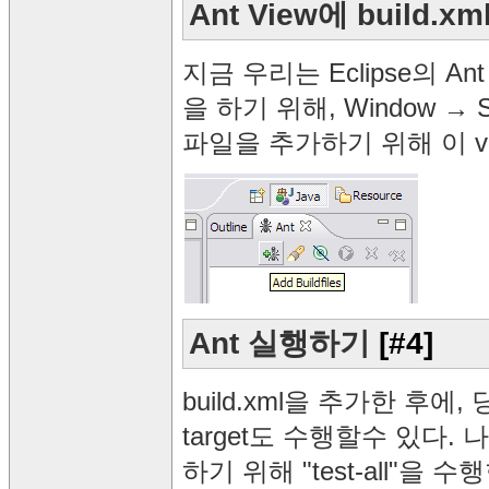
Ant View에 build
지금 우리는 Eclipse의 An
을 하기 위해, Window → 
파일을 추가하기 위해 이 v
Ant 실행하기
[#4]
build.xml을 추가한 후에
target도 수행할수 있다
하기 위해 "test-all"을