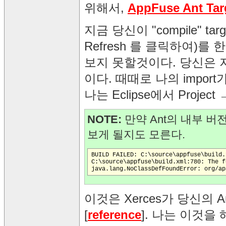
위해서,
AppFuse Ant Tar
지금 당신이 "compile" t
Refresh 를 클릭하여)를 
보지 못할것이다. 당신은 
이다. 때때로 나의 impor
나는 Eclipse에서 Projec
NOTE:
만약 Ant의 내부 
보게 될지도 모른다.
BUILD FAILED: C:\source\appfuse\build.
C:\source\appfuse\build.xml:780: The f
이것은 Xerces가 당신의 A
[
reference
]. 나는 이것을 해