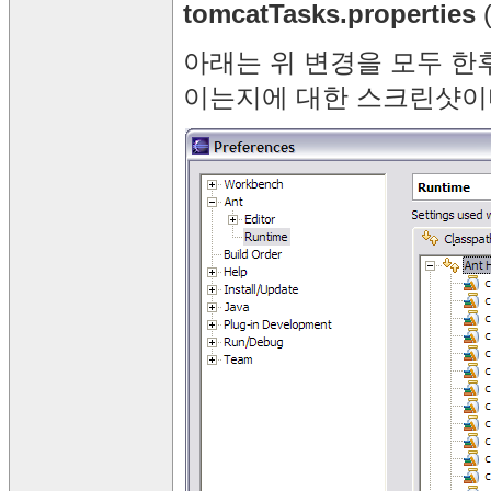
tomcatTasks.properties
(
아래는 위 변경을 모두 한후에 
이는지에 대한 스크린샷이