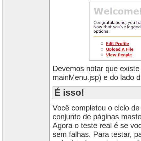
Devemos notar que existe 
mainMenu.jsp) e do lado d
É isso!
Você completou o ciclo de
conjunto de páginas maste
Agora o teste real é se vo
sem falhas. Para testar, 