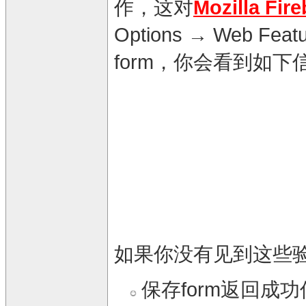
作，这对
Mozilla Fire
Options → Web F
form，你会看到如下
如果你没有见到这些
保存form返回成功信