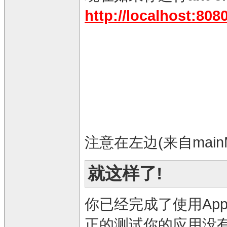
http://localhost:80
注意在左边(来自mainM
就这样了!
你已经完成了使用App
正的测试你的应用没有