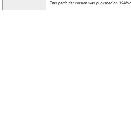
This particular version was published on 06-N