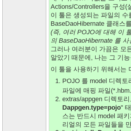
Actions/Controllers을 
이 툴은 생성되는 파일의 수를 
BaseDaoHibernate 클래
(즉, 여러 POJO에 대해 이 
의 BaseDaoHibernate 
그러나 여러분이 가끔은 모든 
알았기 때문에, 나는 그 기
이 툴을 사용하기 위해서는 
POJO 를 model 디렉토리에 
파일에 매핑 파일(*.hbm.
extras/appgen 디렉
Dappgen.type=pojo
" 
스는 반드시 model 패
리얼의 모든 파일들을 만