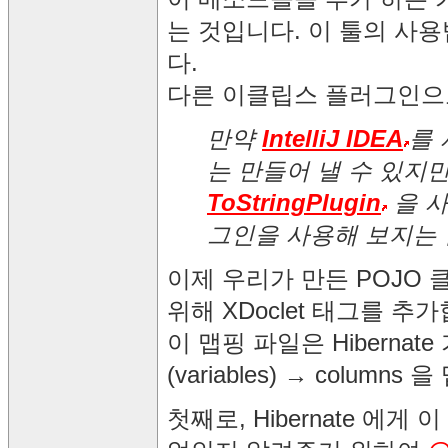
는 것입니다. 이 툴의 사
다.
다른 이클립스 플러그인
만약
IntelliJ IDEA
를 
는 만들어 낼 수 있지만 
ToStringPlugin
을 사
그인을 사용해 보지는
이제 우리가 만든 POJO 클
위해 XDoclet 태그를 추
이 맵핑 파일은 Hibernate 가 
(variables) → colum
첫째로, Hibernate 에게