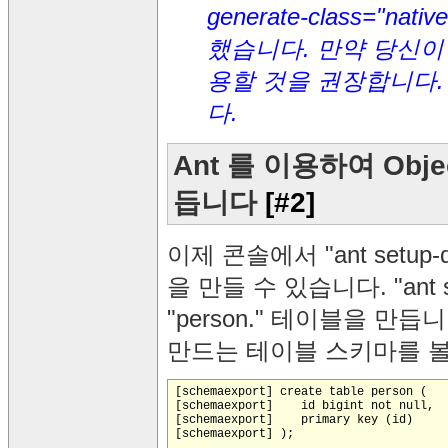
generate-class="nati
했습니다. 만약 당신이 오
용할 것을 권장합니다. 
다.
Ant 를 이용하여 Ob
듭니다
[#2]
이제 콘솔에서 "ant setu
을 만들 수 있습니다. "ant s
"person." 테이블을 만듭
만드는 테이블 스키마를 볼
[schemaexport] create table person (

[schemaexport]    id bigint not null,

[schemaexport]    primary key (id)

[schemaexport] );
