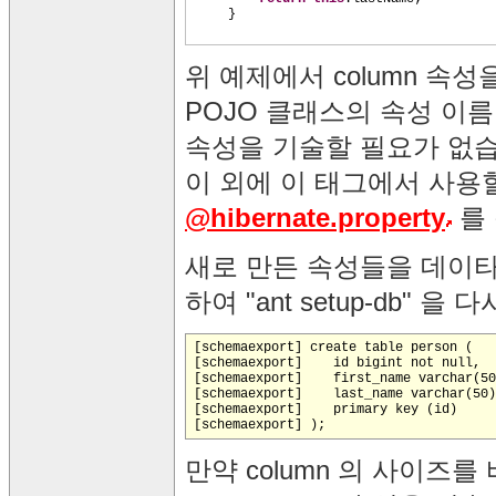
}
위 예제에서 column 
POJO 클래스의 속성 이름
속성을 기술할 필요가 없습
이 외에 이 태그에서 사용
@hibernate.property
를
새로 만든 속성들을 데이타
하여 "ant setup-db" 을
[schemaexport] create table person (

[schemaexport]    id bigint not null,

[schemaexport]    first_name varchar(50
[schemaexport]    last_name varchar(50)
[schemaexport]    primary key (id)

만약 column 의 사이즈를 바