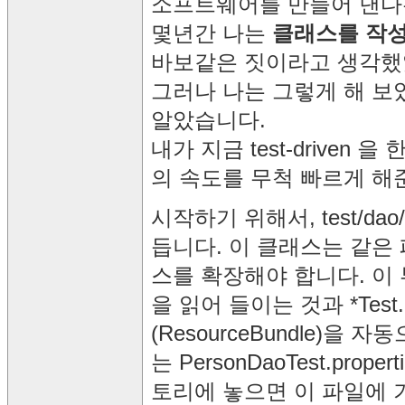
소프트웨어를 만들어 낸다
몇년간 나는
클래스를 작성
바보같은 짓이라고 생각했
그러나 나는 그렇게 해 보
알았습니다.
내가 지금 test-drive
의 속도를 무척 빠르게 해
시작하기 위해서, test/dao/*
듭니다. 이 클래스는 같은
스를 확장해야 합니다. 이
을 읽어 들이는 것과 *Test.c
(ResourceBundle)
는 PersonDaoTest.prope
토리에 놓으면 이 파일에 기