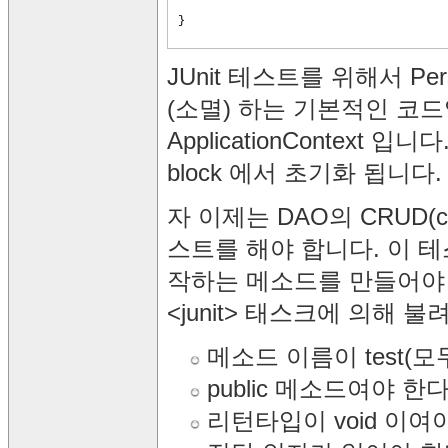
}
JUnit 테스트를 위해서 Person
(소멸) 하는 기본적인 코드입니다.
ApplicationContext 입
block 에서 초기화 됩니다.
자 이제는 DAO의 CRUD(creat
스트를 해야 합니다. 이 테
작하는 메소드를 만들어야 합니
<junit> 태스크에 의해
메소드 이름이 test(
public 메소드여야 한다
리턴타입이 void 이여